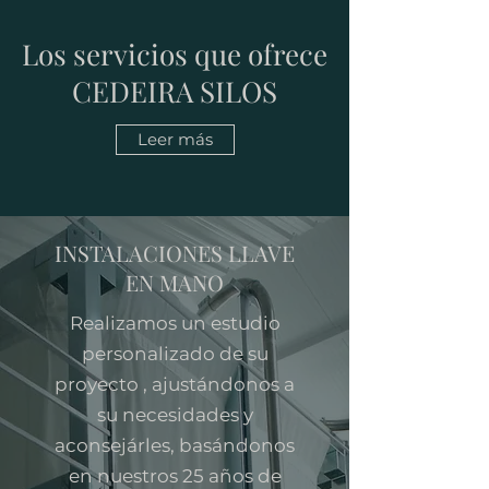
Los servicios que ofrece
CEDEIRA SILOS
Leer más
INSTALACIONES LLAVE
EN MANO
Realizamos un estudio
personalizado de su
proyecto , ajustándonos a
su necesidades y
aconsejárles, basándonos
en nuestros 25 años de